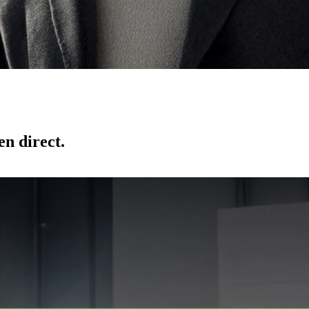
en direct.