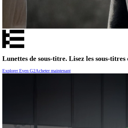
Lunettes de sous-titre. Lisez les sous-titres 
Explorer Even G2
Acheter maintenant