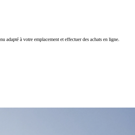
nu adapté à votre emplacement et effectuer des achats en ligne.