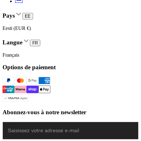
Pays
EE
Eesti (EUR €)
Langue
FR
Français
Options de paiement
Abonnez-vous à notre newsletter
Enter