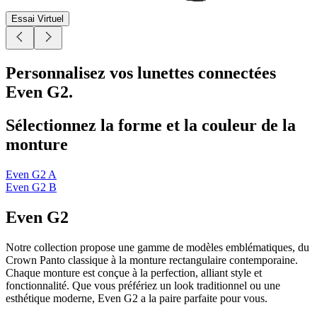
Essai Virtuel
Personnalisez vos lunettes connectées
Even G2.
Sélectionnez la forme et la couleur de la
monture
Even G2 A
Even G2 B
Even G2
Notre collection propose une gamme de modèles emblématiques, du
Crown Panto classique à la monture rectangulaire contemporaine.
Chaque monture est conçue à la perfection, alliant style et
fonctionnalité. Que vous préfériez un look traditionnel ou une
esthétique moderne, Even G2 a la paire parfaite pour vous.