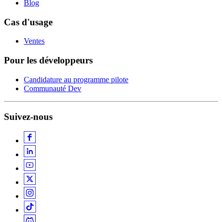
Blog
Cas d'usage
Ventes
Pour les développeurs
Candidature au programme pilote
Communauté Dev
Suivez-nous