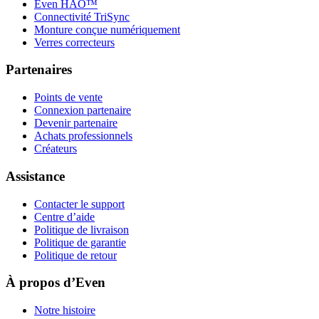
Even HAO™
Connectivité TriSync
Monture conçue numériquement
Verres correcteurs
Partenaires
Points de vente
Connexion partenaire
Devenir partenaire
Achats professionnels
Créateurs
Assistance
Contacter le support
Centre d’aide
Politique de livraison
Politique de garantie
Politique de retour
À propos d’Even
Notre histoire