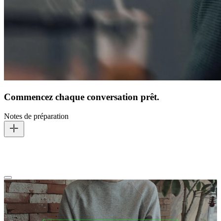
Commencez chaque conversation prêt.
Notes de préparation