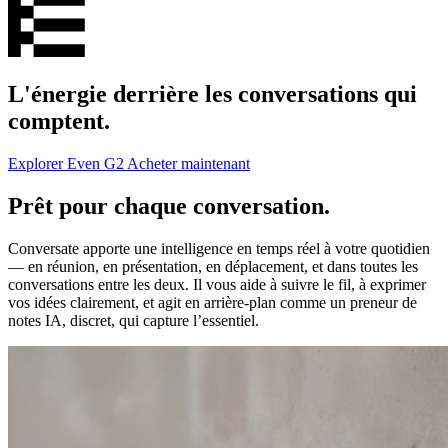
L'énergie derrière les conversations qui
comptent.
Explorer Even G2
Acheter maintenant
Prêt pour chaque conversation.
Conversate apporte une intelligence en temps réel à votre quotidien
— en réunion, en présentation, en déplacement, et dans toutes les
conversations entre les deux. Il vous aide à suivre le fil, à exprimer
vos idées clairement, et agit en arrière-plan comme un preneur de
notes IA, discret, qui capture l’essentiel.