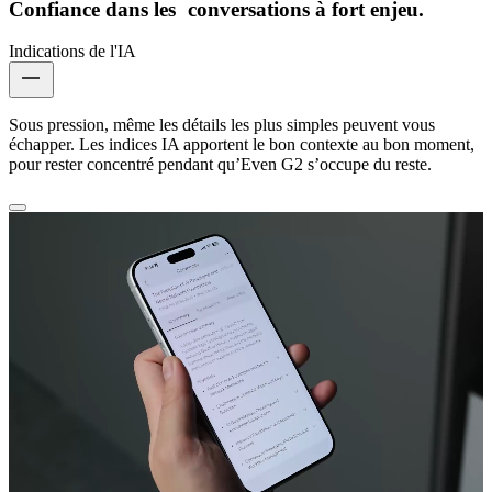
Confiance dans les conversations à fort enjeu.
Indications de l'IA
Sous pression, même les détails les plus simples peuvent vous
échapper. Les indices IA apportent le bon contexte au bon moment,
pour rester concentré pendant qu’Even G2 s’occupe du reste.