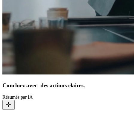
Concluez avec des actions claires.
Résumés par IA