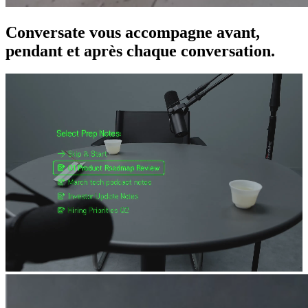
Conversate vous accompagne avant,
pendant et après chaque conversation.