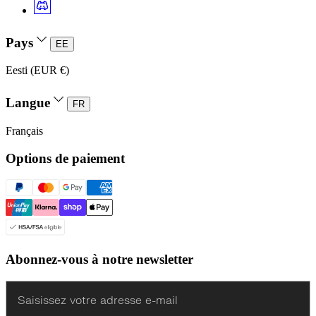
Pays
EE
Eesti (EUR €)
Langue
FR
Français
Options de paiement
Abonnez-vous à notre newsletter
Enter