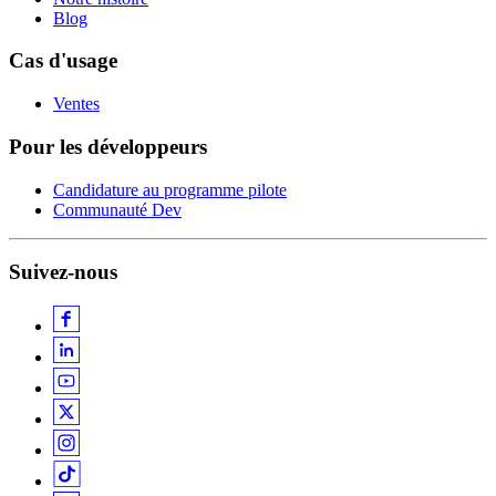
Blog
Cas d'usage
Ventes
Pour les développeurs
Candidature au programme pilote
Communauté Dev
Suivez-nous