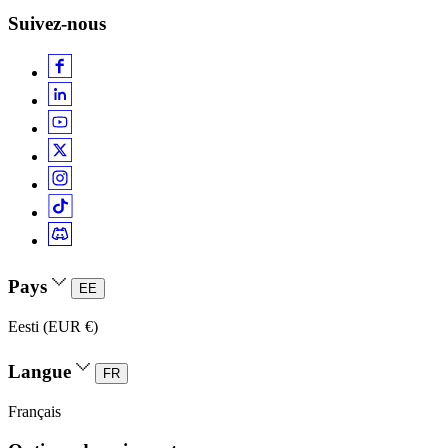
Suivez-nous
Pays
EE
Eesti (EUR €)
Langue
FR
Français