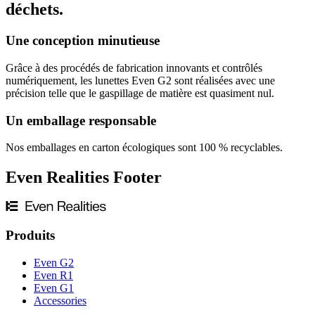
déchets.
Une conception minutieuse
Grâce à des procédés de fabrication innovants et contrôlés
numériquement, les lunettes Even G2 sont réalisées avec une
précision telle que le gaspillage de matière est quasiment nul.
Un emballage responsable
Nos emballages en carton écologiques sont 100 % recyclables.
Even Realities Footer
Produits
Even G2
Even R1
Even G1
Accessories