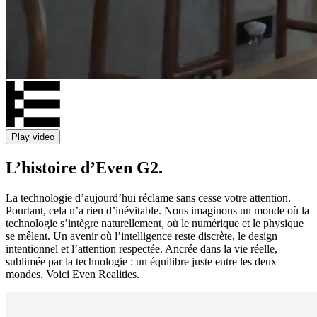
Play video
L’histoire d’Even G2.
La technologie d’aujourd’hui réclame sans cesse votre attention.
Pourtant, cela n’a rien d’inévitable. Nous imaginons un monde où la
technologie s’intègre naturellement, où le numérique et le physique
se mêlent. Un avenir où l’intelligence reste discrète, le design
intentionnel et l’attention respectée. Ancrée dans la vie réelle,
sublimée par la technologie : un équilibre juste entre les deux
mondes. Voici Even Realities.