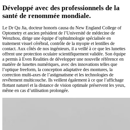
Développé avec des professionnels de la
santé de renommée mondiale.
Le Dr Qu Jia, docteur honoris causa du New England College of
Optometry et ancien président de l’Université de médecine de
Wenzhou, dirige une équipe d’ophtalmologie spécialisée en
traitement visuel cérébral, contrôle de la myopie et lentilles de
contact. Aux côtés de nos ingénieurs, il a veillé à ce que les lunettes
offrent une protection oculaire scientifiquement validée. Son équipe
a permis à Even Realities de développer une nouvelle référence en
matière de lunettes numériques, avec des innovations telles que
l’optique freeform, la conception adaptative des montures, la
correction multi-axes de l’astigmatisme et les technologies de
revêtement multicouche. Ils veillent également à ce que l’affichage
flottant naturel et la distance de vision optimale préservent les yeux,
même en cas d’utilisation prolongée.