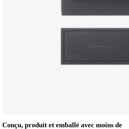
Conçu, produit et emballé avec moins de