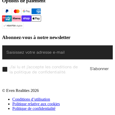
Options de paiement
Abonnez-vous à notre newsletter
Enter
J’ai lu et j’accepte les conditions de
S’abonner
la politique de confidentialité.
© Even Realities
2026
Conditions d’utilisation
Politique relative aux cookies
Politique de confidentialité