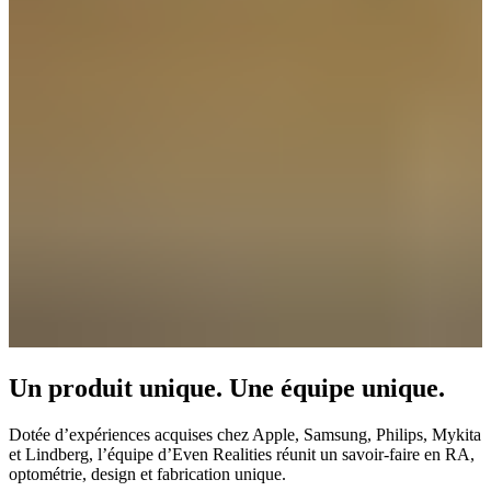
Un produit unique. Une équipe unique.
Dotée d’expériences acquises chez Apple, Samsung, Philips, Mykita
et Lindberg, l’équipe d’Even Realities réunit un savoir-faire en RA,
optométrie, design et fabrication unique.