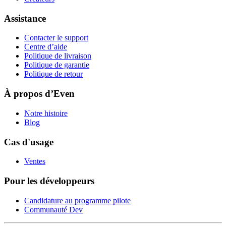
Assistance
Contacter le support
Centre d’aide
Politique de livraison
Politique de garantie
Politique de retour
À propos d’Even
Notre histoire
Blog
Cas d'usage
Ventes
Pour les développeurs
Candidature au programme pilote
Communauté Dev