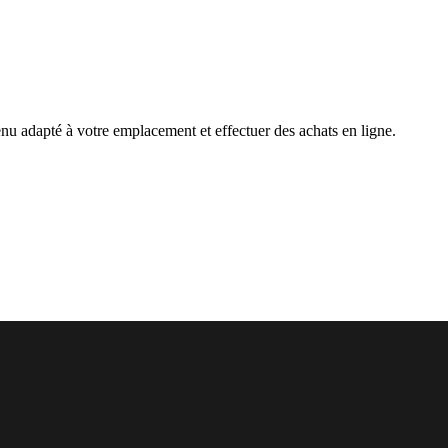
nu adapté à votre emplacement et effectuer des achats en ligne.