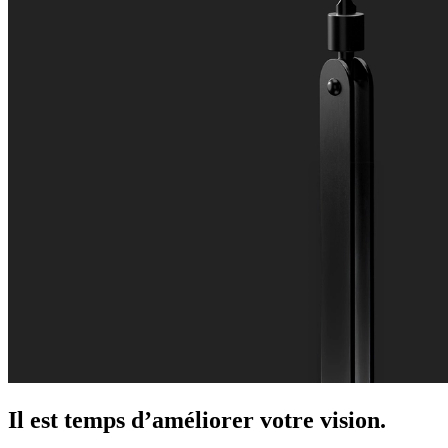
Il est temps d’améliorer votre vision.