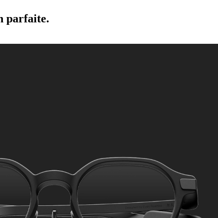
 parfaite.