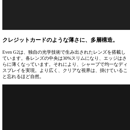
クレジットカードのような薄さに、多層構造。
Even G2は、独自の光学技術で生み出されたレンズを搭載し
ています。各レンズの中央は30%スリムになり、エッジはさ
らに薄くなっています。それにより、シャープで均一なディ
スプレイを実現。より広く、クリアな視界は、掛けているこ
と忘れるほど自然。