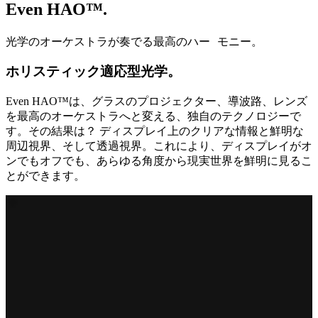
Even HAO™.
光学のオーケストラが奏でる最高のハー モニー。
ホリスティック適応型光学。
Even HAO™は、グラスのプロジェクター、導波路、レンズ
を最高のオーケストラへと変える、独自のテクノロジーで
す。その結果は？ ディスプレイ上のクリアな情報と鮮明な
周辺視界、そして透過視界。これにより、ディスプレイがオ
ンでもオフでも、あらゆる角度から現実世界を鮮明に見るこ
とができます。