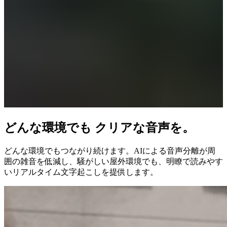
どんな環境でも クリアな音声を。
どんな環境でもつながり続けます。AIによる音声分離が周
囲の雑音を低減し、騒がしい屋外環境でも、明瞭で読みやす
いリアルタイム文字起こしを提供します。