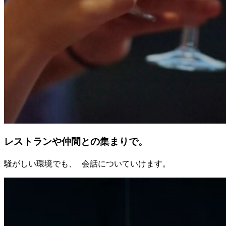
レストランや仲間との集まりで。
騒がしい環境でも、 会話についていけます。