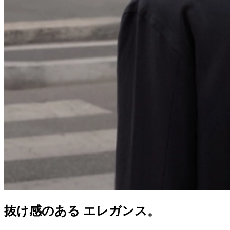
抜け感のある エレガンス。