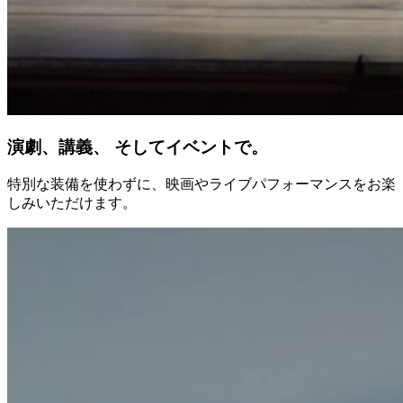
演劇、講義、 そしてイベントで。
特別な装備を使わずに、映画やライブパフォーマンスをお楽
しみいただけます。