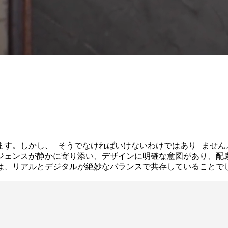
す。しかし、 そうでなければいけないわけではあり ません
ジェンスが静かに寄り添い、デザインに明確な意図があり、配
ルとデジタルが絶妙なバランスで共存していることでしょう。 それ