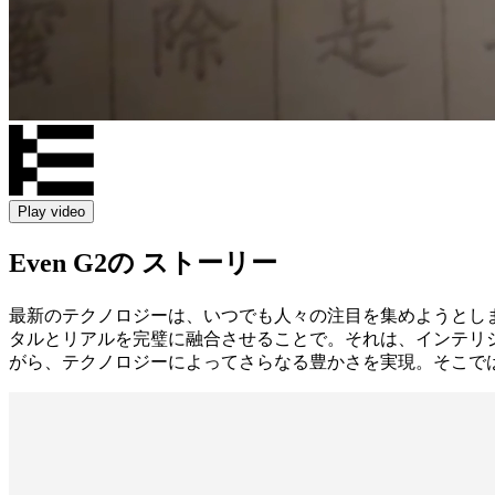
Play video
Even G2の ストーリー
最新のテクノロジーは、いつでも人々の注目を集めようとしま
タルとリアルを完璧に融合させることで。それは、インテリ
がら、テクノロジーによってさらなる豊かさを実現。そこでは、リア