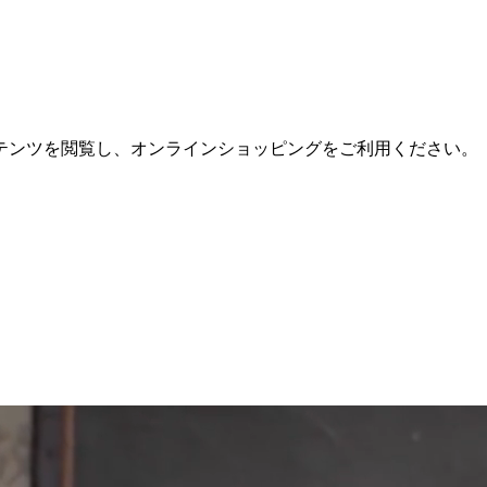
テンツを閲覧し、オンラインショッピングをご利用ください。
。