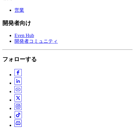
営業
開発者向け
Even Hub
開発者コミュニティ
フォローする