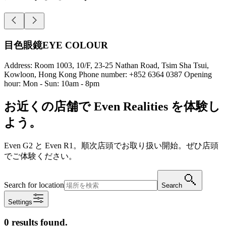
目色眼鏡EYE COLOUR
Address: Room 1003, 10/F, 23-25 Nathan Road, Tsim Sha Tsui,
Kowloon, Hong Kong Phone number: +852 6364 0387 Opening
hour: Mon - Sun: 10am - 8pm
お近くの店舗で Even Realities を体験し
よう。
Even G2 と Even R1。順次店頭でお取り扱い開始。ぜひ店頭
でご体験ください。
Search for location
Search
Settings
0 results found.