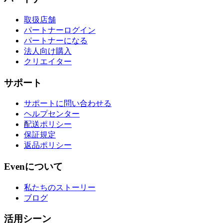
取扱店舗
パートナーログイン
パートナーになる
法人向け購入
クリエイター
サポート
サポートに問い合わせる
ヘルプセンター
配送ポリシー
保証規定
返品ポリシー
Evenについて
私たちのストーリー
ブログ
活用シーン