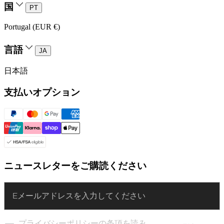
国
PT
Portugal (EUR €)
言語
JA
日本語
支払いオプション
ニュースレターをご購読ください
Enter
プライバシーポリシーの条項を読み、