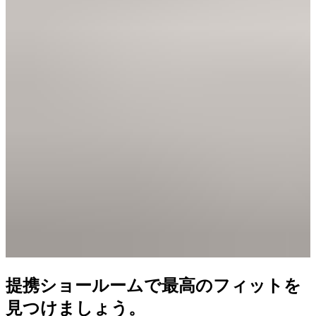
提携ショールームで最高のフィットを
見つけましょう。