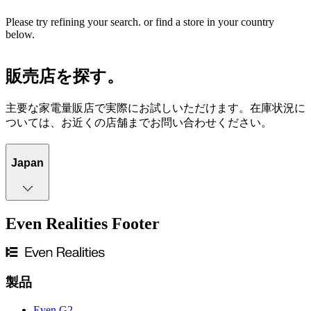
Please try refining your search. or find a store in your country
below.
販売店を探す。
主要な家電量販店で実際にお試しいただけます。在庫状況に
ついては、お近くの店舗までお問い合わせください。
Japan
Even Realities Footer
製品
Even G2