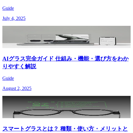
Guide
July 4, 2025
AIグラス完全ガイド 仕組み・機能・選び方をわか
りやすく解説
Guide
August 2, 2025
スマートグラスとは？ 種類・使い方・メリットと