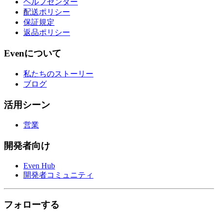
ヘルプセンター
配送ポリシー
保証規定
返品ポリシー
Evenについて
私たちのストーリー
ブログ
活用シーン
営業
開発者向け
Even Hub
開発者コミュニティ
フォローする