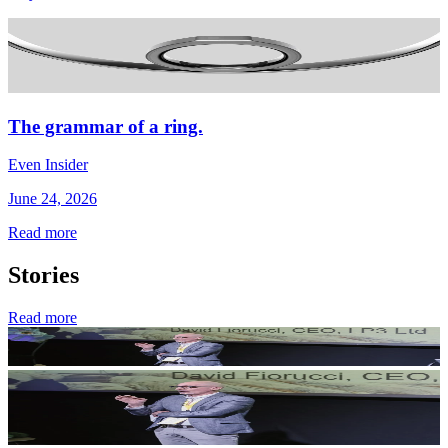
The grammar of a ring.
Even Insider
June 24, 2026
Read more
Stories
Read more