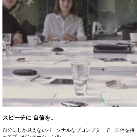
スピーチに 自信を。
自分にしか見えないパーソナルなプロンプターで、自信を持
ってプレゼンテーションを。