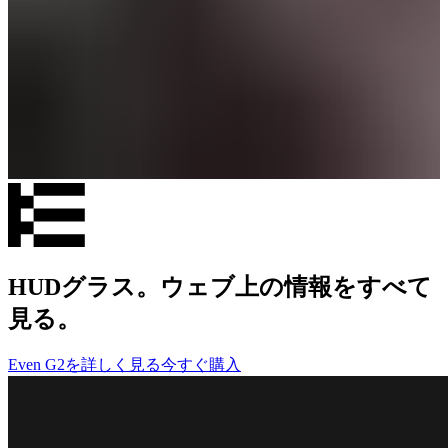
HUDグラス。ウェブ上の情報をすべて
見る。
Even G2を詳しく見る
今すぐ購入