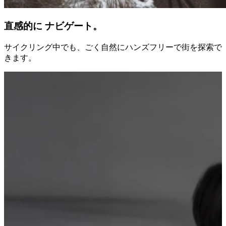
直感的に ナビゲート。
サイクリング中でも、ごく自然にハンズフリーで街を探索で
きます。