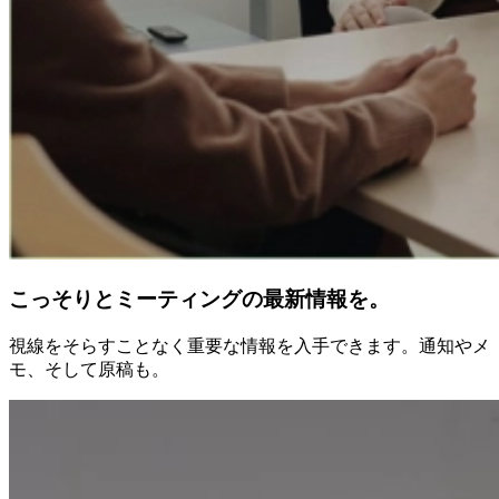
こっそりとミーティングの最新情報を。
視線をそらすことなく重要な情報を入手できます。通知やメ
モ、そして原稿も。