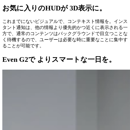
お気に入りのHUDが 3D表示に。
これまでにないビジュアルで、コンテキスト情報を。インス
タント通知は、他の情報より優先的かつ近くに表示される一
方で、通常のコンテンツはバックグラウンドで目立つことな
く待機するので、ユーザーは必要な時に重要なことに集中す
ることが可能です。
Even G2で よりスマートな一日を。