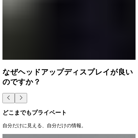
なぜヘッドアップディスプレイが良い
のですか？
揺るぎない集中力
集中力を切らすことなく、今その瞬間を大切に。