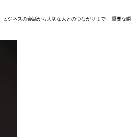
。 ビジネスの会話から大切な人とのつながりまで。 重要な瞬