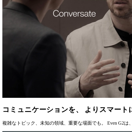
コミュニケーションを、 よりスマート
複雑なトピック、未知の領域、重要な場面でも。 Even 