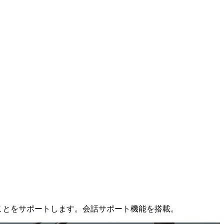
ることをサポートします。会話サポート機能を搭載。