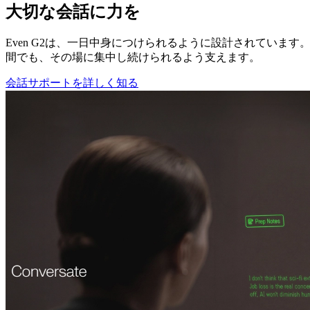
大切な会話に力を
Even G2は、一日中身につけられるように設計されていま
間でも、その場に集中し続けられるよう支えます。
会話サポートを詳しく知る