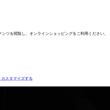
テンツを閲覧し、オンラインショッピングをご利用ください。
。
カスタマイズする