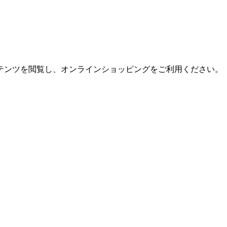
テンツを閲覧し、オンラインショッピングをご利用ください。