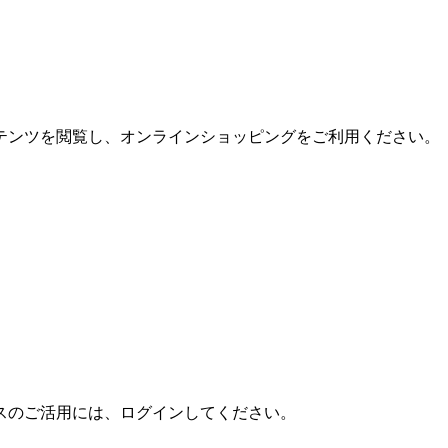
テンツを閲覧し、オンラインショッピングをご利用ください。
スのご活用には、ログインしてください。