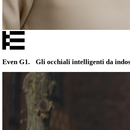
Even G1. Gli occhiali intelligenti da indoss