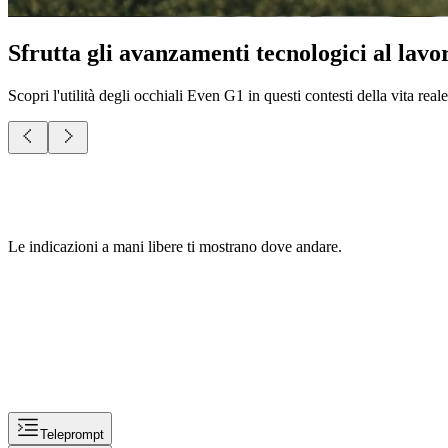
Sfrutta gli avanzamenti tecnologici al lavo
Scopri l'utilità degli occhiali Even G1 in questi contesti della vita reale
Le indicazioni a mani libere ti mostrano dove andare.
Teleprompt