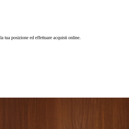
la tua posizione ed effettuare acquisti online.