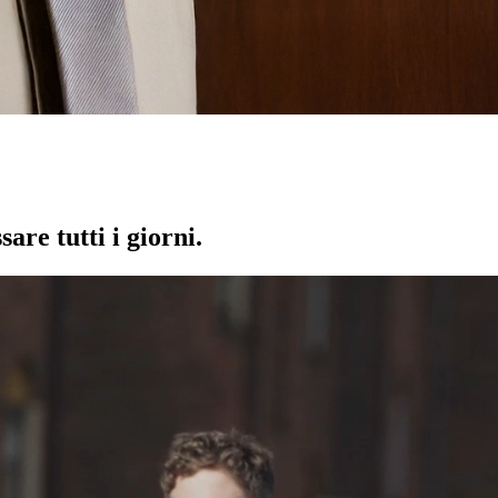
are tutti i giorni.