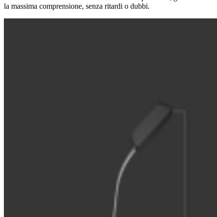
la massima comprensione, senza ritardi o dubbi.