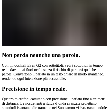
Non perda neanche una parola.
Con gli occhiali Even G2 con sottotitoli, vedrà sottotitoli in tempo
reale davanti ai Suoi occhi senza il rischio di perdersi qualche
parola. Convertono il parlato in un testo chiaro in modo istantaneo,
rendendo ogni interazione più accessibile.
Precisione in tempo reale.
Quattro microfoni catturano con precisione il parlato fino a tre metri
di distanza. Le nostre lenti a guida d’onda avanzate proiettano
sottotitoli istantanei direttamente nel Suo campo visivo, garantendole