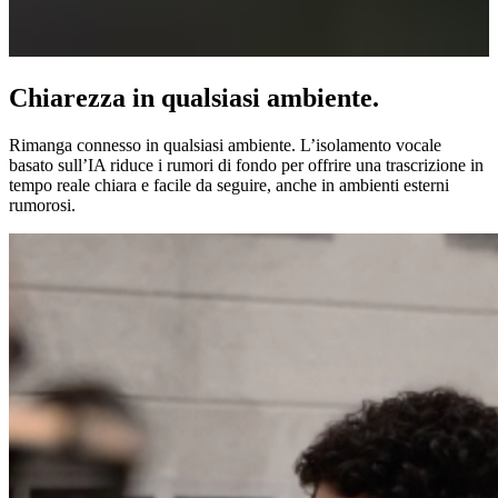
Chiarezza in qualsiasi ambiente.
Rimanga connesso in qualsiasi ambiente. L’isolamento vocale
basato sull’IA riduce i rumori di fondo per offrire una trascrizione in
tempo reale chiara e facile da seguire, anche in ambienti esterni
rumorosi.