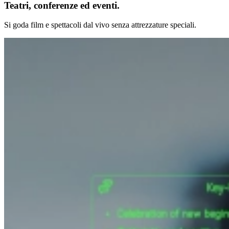
Teatri, conferenze ed eventi.
Si goda film e spettacoli dal vivo senza attrezzature speciali.