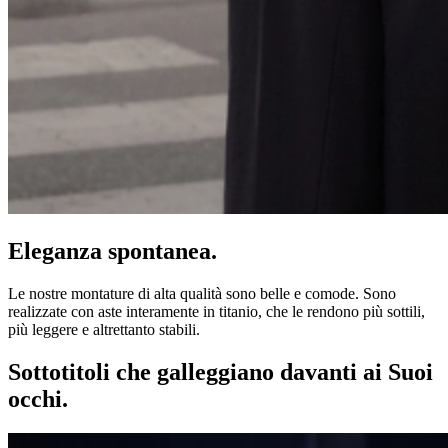
Eleganza spontanea.
Le nostre montature di alta qualità sono belle e comode. Sono
realizzate con aste interamente in titanio, che le rendono più sottili,
più leggere e altrettanto stabili.
Sottotitoli che galleggiano davanti ai Suoi
occhi.