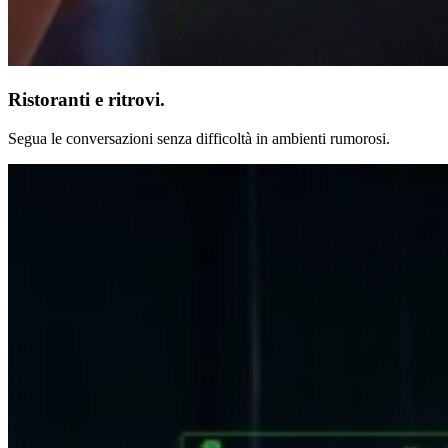
Ristoranti e ritrovi.
Segua le conversazioni senza difficoltà in ambienti rumorosi.