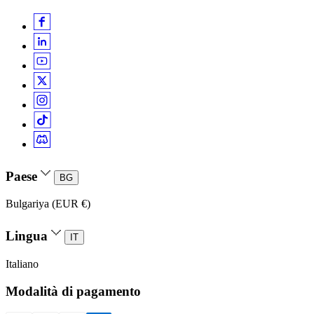
Paese
BG
Bulgariya (EUR €)
Lingua
IT
Italiano
Modalità di pagamento