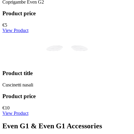
Coprigambe Even G2
Product price
€5
View Product
Product title
Cuscinetti nasali
Product price
€10
View Product
Even G1 & Even G1 Accessories