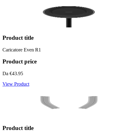
Product title
Caricatore Even R1
Product price
Da
€43.95
View Product
Product title