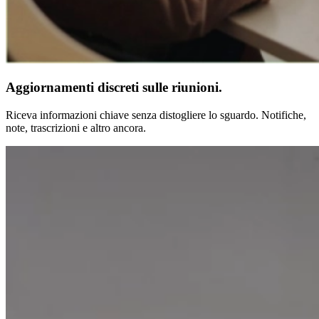
Aggiornamenti discreti sulle riunioni.
Riceva informazioni chiave senza distogliere lo sguardo. Notifiche,
note, trascrizioni e altro ancora.