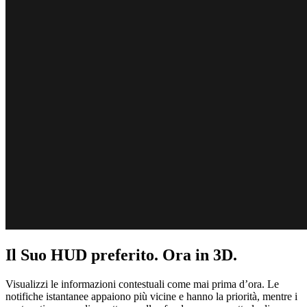
Il Suo HUD preferito. Ora in 3D.
Visualizzi le informazioni contestuali come mai prima d’ora. Le
notifiche istantanee appaiono più vicine e hanno la priorità, mentre i