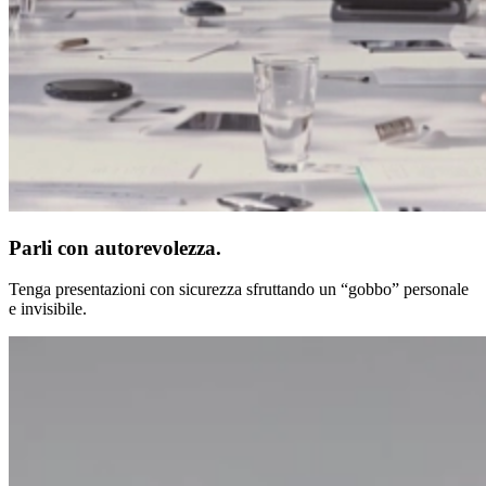
Parli con autorevolezza.
Tenga presentazioni con sicurezza sfruttando un “gobbo” personale
e invisibile.