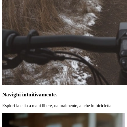
Navighi intuitivamente.
Esplori la città a mani libere, naturalmente, anche in bicicletta.