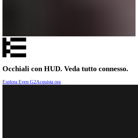
Occhiali con HUD. Veda tutto connesso.
Esplora Even G2
Acquista ora