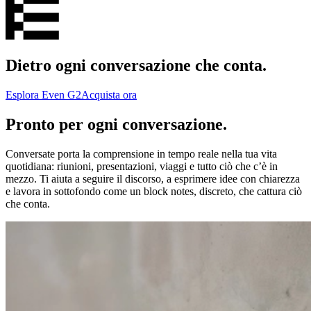
Dietro ogni conversazione che conta.
Esplora Even G2
Acquista ora
Pronto per ogni conversazione.
Conversate porta la comprensione in tempo reale nella tua vita
quotidiana: riunioni, presentazioni, viaggi e tutto ciò che c’è in
mezzo. Ti aiuta a seguire il discorso, a esprimere idee con chiarezza
e lavora in sottofondo come un block notes, discreto, che cattura ciò
che conta.