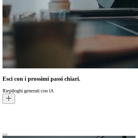
Esci con i prossimi passi chiari.
Riepiloghi generati con lA