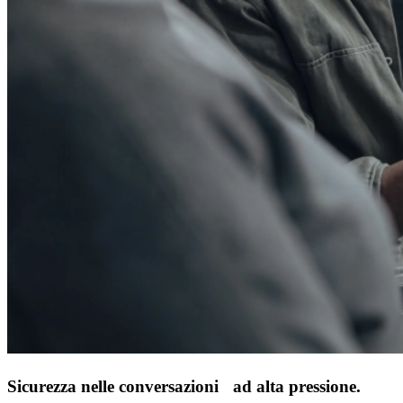
Sicurezza nelle conversazioni ad alta pressione.