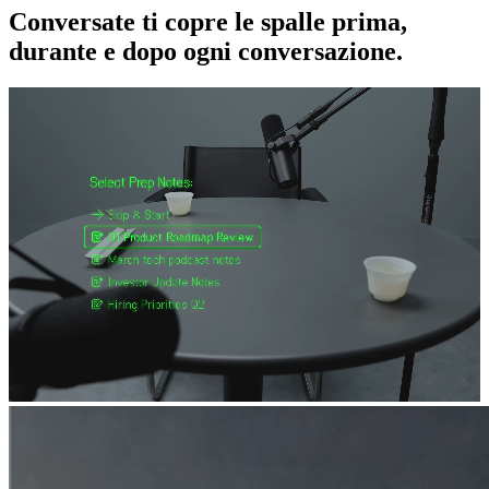
Conversate ti copre le spalle prima,
durante e dopo ogni conversazione.