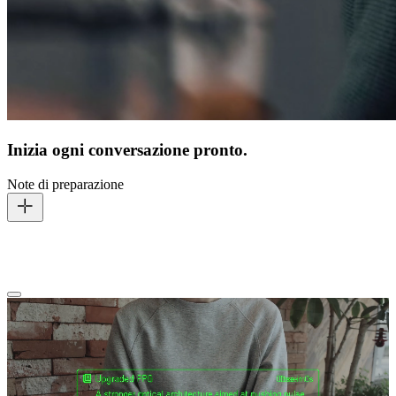
Inizia ogni conversazione pronto.
Note di preparazione