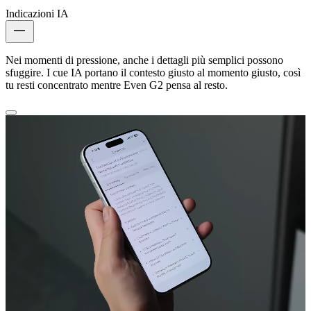
Indicazioni IA
Nei momenti di pressione, anche i dettagli più semplici possono
sfuggire. I cue IA portano il contesto giusto al momento giusto, così
tu resti concentrato mentre Even G2 pensa al resto.