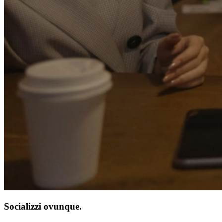
Socializzi ovunque.