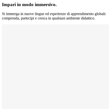
Impari in modo immersivo.
Si immerga in nuove lingue ed esperienze di apprendimento globali:
comprenda, partecipi e cresca in qualsiasi ambiente didattico.