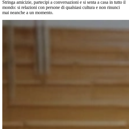
Stringa amicizie, partecipi a conversazioni e si senta a casa in tutto il
mondo: si relazioni con persone di qualsiasi cultura e non rinunci
mai neanche a un momento.