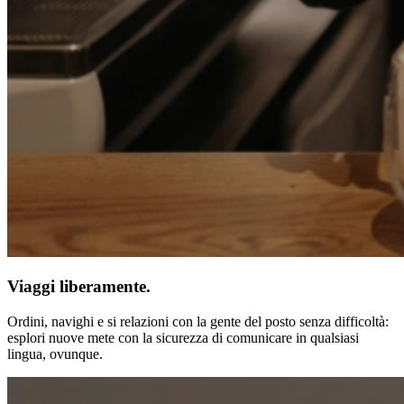
Viaggi liberamente.
Ordini, navighi e si relazioni con la gente del posto senza difficoltà:
esplori nuove mete con la sicurezza di comunicare in qualsiasi
lingua, ovunque.