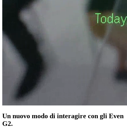
Un nuovo modo di interagire con gli Even
G2.