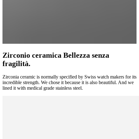
Zirconio ceramica Bellezza senza
fragilità.
Zirconia ceramic is normally specified by Swiss watch makers for its
incredible strength. We chose it because it is also beautiful. And we
lined it with medical grade stainless steel.