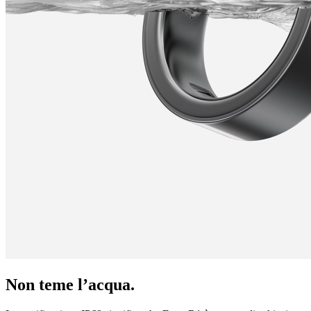
Non teme l’acqua.