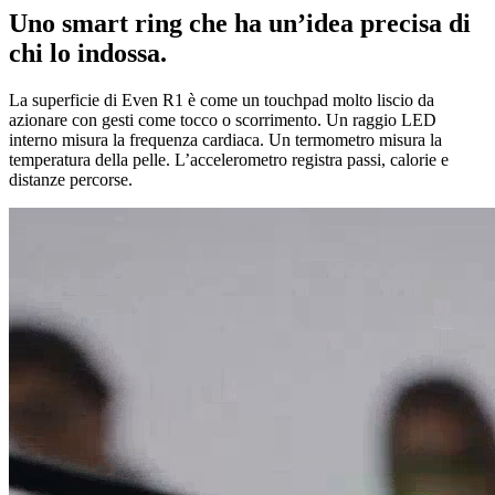
Uno smart ring che ha un’idea precisa di
chi lo indossa.
La superficie di Even R1 è come un touchpad molto liscio da
azionare con gesti come tocco o scorrimento. Un raggio LED
interno misura la frequenza cardiaca. Un termometro misura la
temperatura della pelle. L’accelerometro registra passi, calorie e
distanze percorse.