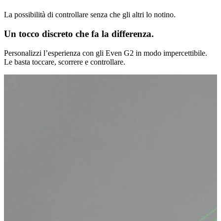
La possibilità di controllare senza che gli altri lo notino.
Un tocco discreto che fa la differenza.
Personalizzi l’esperienza con gli Even G2 in modo impercettibile.
Le basta toccare, scorrere e controllare.