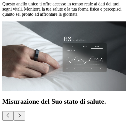
Questo anello unico ti offre accesso in tempo reale ai dati dei tuoi
segni vitali. Monitora la tua salute e la tua forma fisica e percepisci
quanto sei pronto ad affrontare la giornata.
Misurazione del Suo stato di salute.