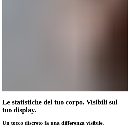
Le statistiche del tuo corpo. Visibili sul
tuo display.
Un tocco discreto fa una differenza visibile.