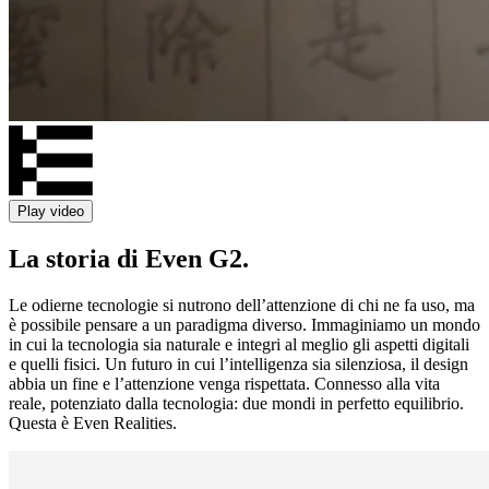
Play video
La storia di Even G2.
Le odierne tecnologie si nutrono dell’attenzione di chi ne fa uso, ma
è possibile pensare a un paradigma diverso. Immaginiamo un mondo
in cui la tecnologia sia naturale e integri al meglio gli aspetti digitali
e quelli fisici. Un futuro in cui l’intelligenza sia silenziosa, il design
abbia un fine e l’attenzione venga rispettata. Connesso alla vita
reale, potenziato dalla tecnologia: due mondi in perfetto equilibrio.
Questa è Even Realities.