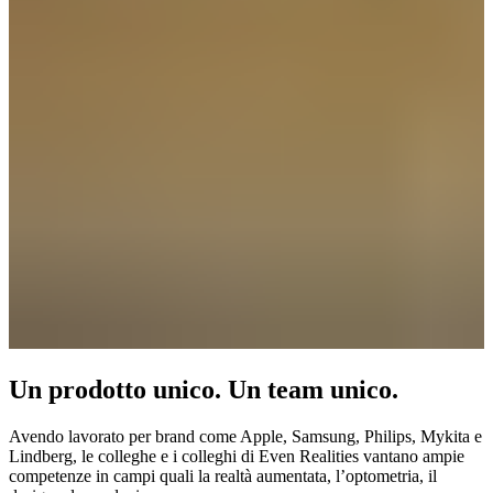
Un prodotto unico. Un team unico.
Avendo lavorato per brand come Apple, Samsung, Philips, Mykita e
Lindberg, le colleghe e i colleghi di Even Realities vantano ampie
competenze in campi quali la realtà aumentata, l’optometria, il