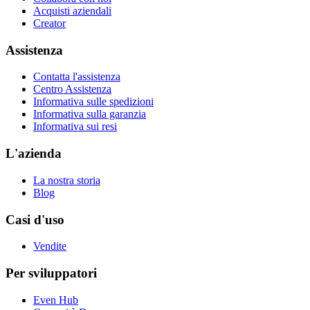
Acquisti aziendali
Creator
Assistenza
Contatta l'assistenza
Centro Assistenza
Informativa sulle spedizioni
Informativa sulla garanzia
Informativa sui resi
L'azienda
La nostra storia
Blog
Casi d'uso
Vendite
Per sviluppatori
Even Hub