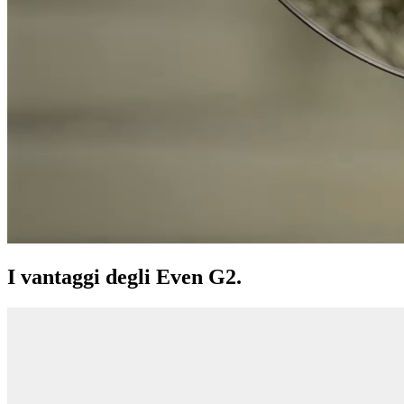
I vantaggi degli Even G2.