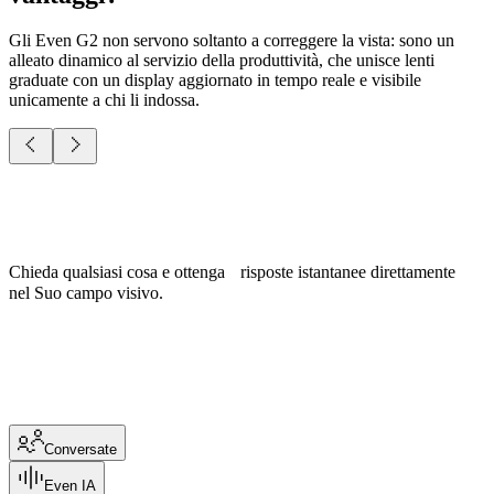
Gli Even G2 non servono soltanto a correggere la vista: sono un
alleato dinamico al servizio della produttività, che unisce lenti
graduate con un display aggiornato in tempo reale e visibile
unicamente a chi li indossa.
Chieda qualsiasi cosa e ottenga risposte istantanee direttamente
nel Suo campo visivo.
Conversate
Even IA