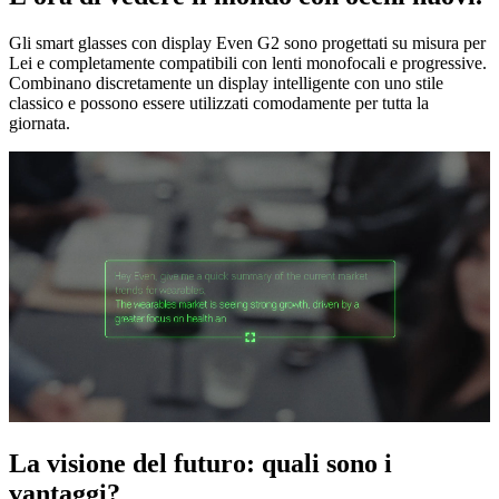
Gli smart glasses con display Even G2 sono progettati su misura per
Lei e completamente compatibili con lenti monofocali e progressive.
Combinano discretamente un display intelligente con uno stile
classico e possono essere utilizzati comodamente per tutta la
giornata.
La visione del futuro: quali sono i
vantaggi?