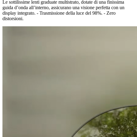
Le sottilissime lenti graduate multistrato, dotate di una finissima
guida d’onda all’interno, assicurano una visione perfetta con un
display integrato. - Trasmissione della luce del 98%. - Zero
distorsioni.