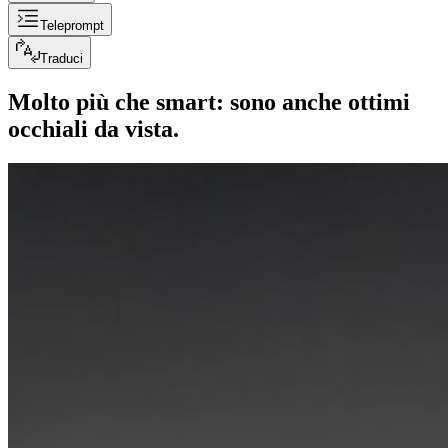
Teleprompt
Traduci
Molto più che smart: sono anche ottimi
occhiali da vista.