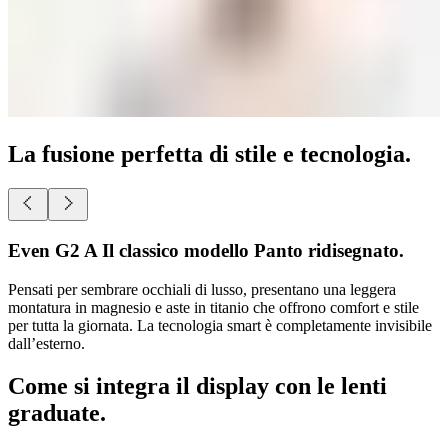
La fusione perfetta di stile e tecnologia.
Even G2 B Una moderna forma rettangolare
ridisegnata.
Pensati per sembrare occhiali di lusso, presentano una leggera
montatura in magnesio e aste in titanio che offrono comfort e stile
per tutta la giornata. La tecnologia smart è completamente invisibile
dall’esterno.
Come si integra il display con le lenti
graduate.