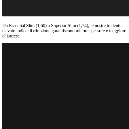
Da Essential Slim (1,60) a Superior Slim (1,74), le nostre tre lenti a
elevato indice di rifrazione garantiscono minore spessore e maggiore
chiarezza.