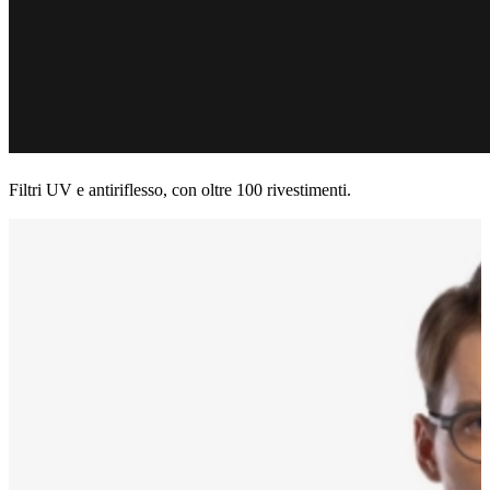
Filtri UV e antiriflesso, con oltre 100 rivestimenti.