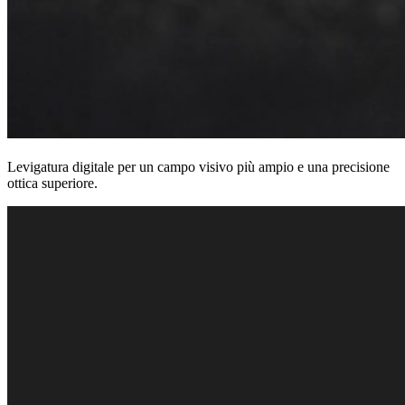
Levigatura digitale per un campo visivo più ampio e una precisione
ottica superiore.