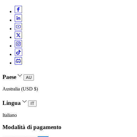
Paese
AU
Australia (USD $)
Lingua
IT
Italiano
Modalità di pagamento