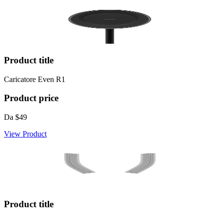
Product title
Caricatore Even R1
Product price
Da
$49
View Product
Product title