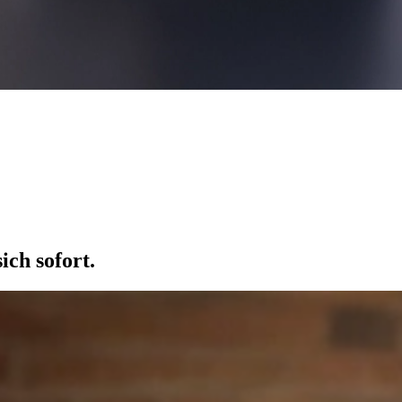
ich sofort.