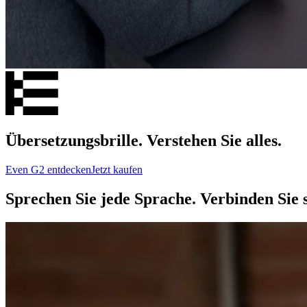
Übersetzungsbrille. Verstehen Sie alles.
Even G2 entdecken
Jetzt kaufen
Sprechen Sie jede Sprache. Verbinden Sie s