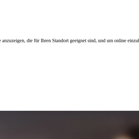
 anzuzeigen, die für Ihren Standort geeignet sind, und um online einzu