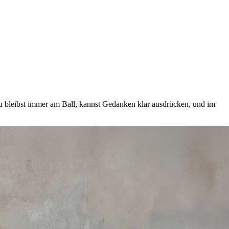
Du bleibst immer am Ball, kannst Gedanken klar ausdrücken, und im