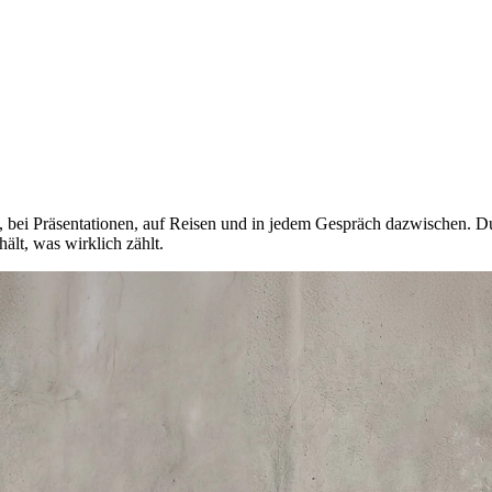
gs, bei Präsentationen, auf Reisen und in jedem Gespräch dazwischen. 
hält, was wirklich zählt.