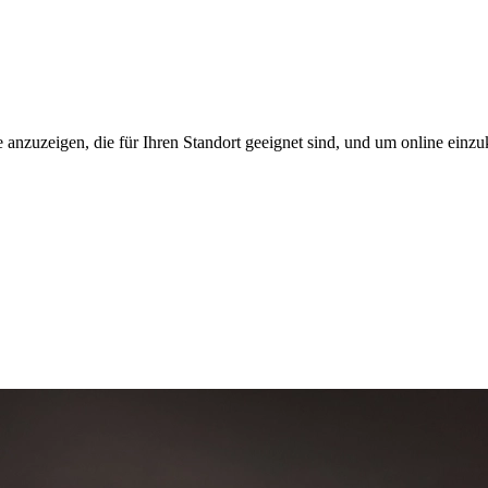
 anzuzeigen, die für Ihren Standort geeignet sind, und um online einzu