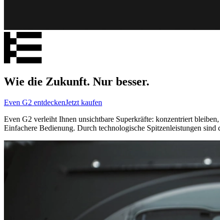
Wie die Zukunft. Nur besser.
Even G2 entdecken
Jetzt kaufen
Even G2 verleiht Ihnen unsichtbare Superkräfte: konzentriert bleiben,
Einfachere Bedienung. Durch technologische Spitzenleistungen sind d