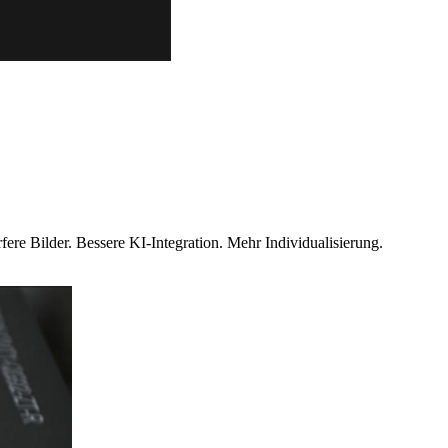
fere Bilder. Bessere KI-Integration. Mehr Individualisierung.