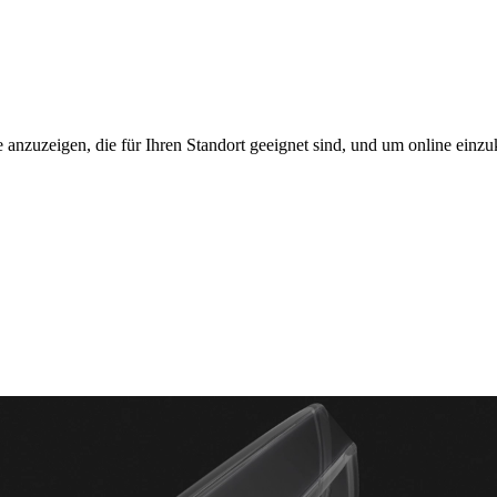
 anzuzeigen, die für Ihren Standort geeignet sind, und um online einzu