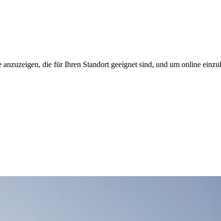
 anzuzeigen, die für Ihren Standort geeignet sind, und um online einzu