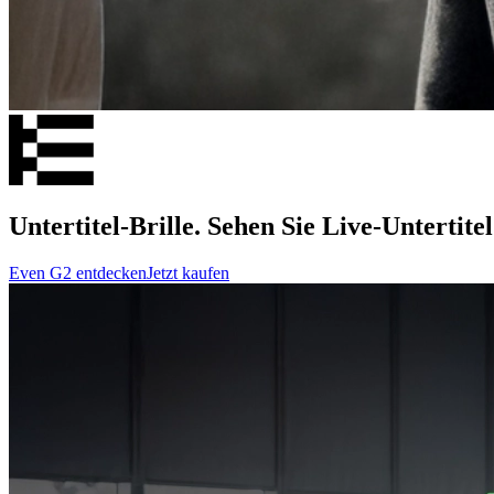
Untertitel-Brille. Sehen Sie Live-Untertitel
Even G2 entdecken
Jetzt kaufen