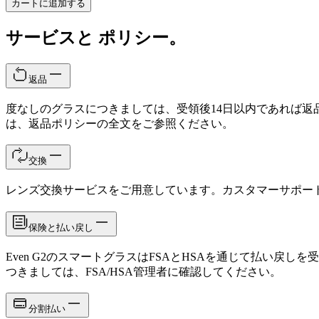
カートに追加する
サービスと ポリシー。
返品
度なしのグラスにつきましては、受領後14日以内であれば返
は、返品ポリシーの全文をご参照ください。
交換
レンズ交換サービスをご用意しています。カスタマーサポー
保険と払い戻し
Even G2のスマートグラスはFSAとHSAを通じて払い戻
つきましては、FSA/HSA管理者に確認してください。
分割払い