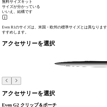
無料サイズキット
サイズが分かっている
いいえ、結構です
Even R1のサイズは、米国・欧州の標準サイズとは異な
すすめします。
アクセサリーを選択
アクセサリーを選択
Even G2 クリップ＆ポーチ