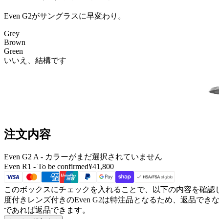
Even G2がサングラスに早変わり。
Grey
Brown
Green
いいえ、結構です
注文内容
Even G2 A
- カラーがまだ選択されていません
Even R1 -
To be confirmed
¥41,800
このボックスにチェックを入れることで、以下の内容を確認
度付きレンズ付きのEven G2は
特注品となるため、返品できな
であれば返品できます。