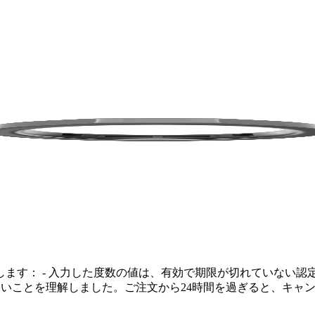
します：
- 入力した度数の値は、有効で期限が切れていない認
いことを理解しました。ご注文から24時間を過ぎると、キャ