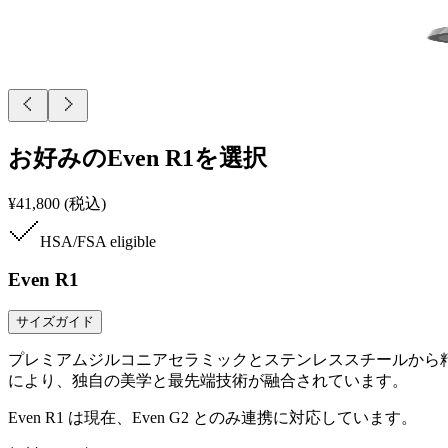
お好みのEven R1を選択
¥41,800
(税込)
HSA/FSA
eligible
Even R1
サイズガイド
プレミアムジルコニアセラミックとステンレススチールから精巧に作
により、独自の美学と最先端技術が融合されています。
Even R1 は現在、Even G2 とのみ連携に対応しています。