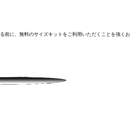
定する前に、無料のサイズキットをご利用いただくことを強くお