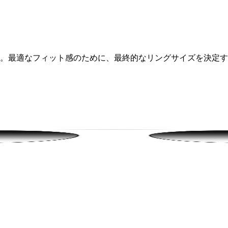
ります。最適なフィット感のために、最終的なリングサイズを決