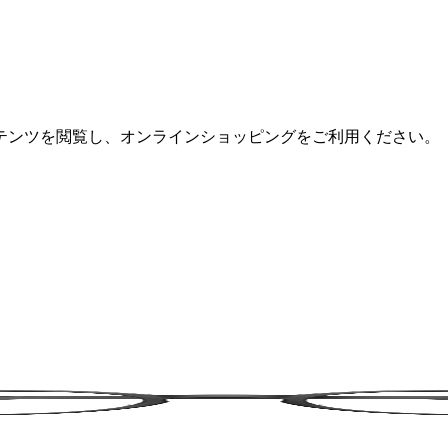
テンツを閲覧し、オンラインショッピングをご利用ください。