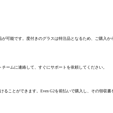
品が可能です。度付きのグラスは特注品となるため、ご購入か
トチームに連絡して、すぐにサポートを依頼してください。
しを受けることができます。Even G2を前払いで購入し、その