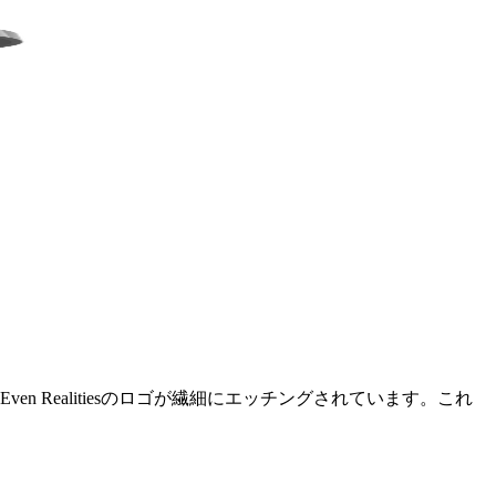
 Realitiesのロゴが繊細にエッチングされています。これ