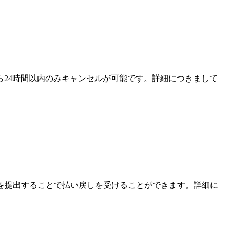
ら24時間以内のみキャンセルが可能です。詳細につきまして
領収書を提出することで払い戻しを受けることができます。詳細に