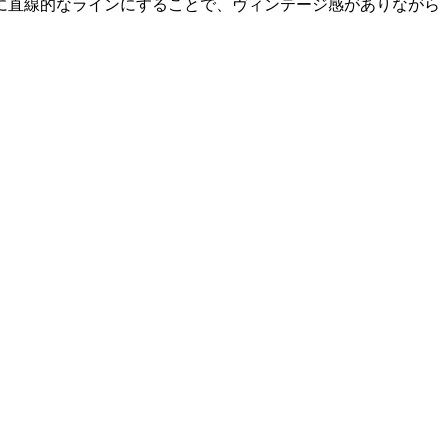
に直線的なラインにすることで、ヴィンテージ感がありながら