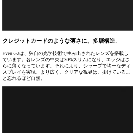
クレジットカードのような薄さに、多層構造。
Even G2は、独自の光学技術で生み出されたレンズを搭載し
ています。各レンズの中央は30%スリムになり、エッジはさ
らに薄くなっています。それにより、シャープで均一なディ
スプレイを実現。より広く、クリアな視界は、掛けているこ
と忘れるほど自然。