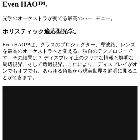
Even HAO™.
光学のオーケストラが奏でる最高のハー モニー。
ホリスティック適応型光学。
Even HAO™は、グラスのプロジェクター、導波路、レンズ
を最高のオーケストラへと変える、独自のテクノロジーで
す。その結果は？ ディスプレイ上のクリアな情報と鮮明な
周辺視界、そして透過視界。これにより、ディスプレイがオ
ンでもオフでも、あらゆる角度から現実世界を鮮明に見るこ
とができます。