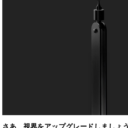
さあ、視界をアップグレードしましょ