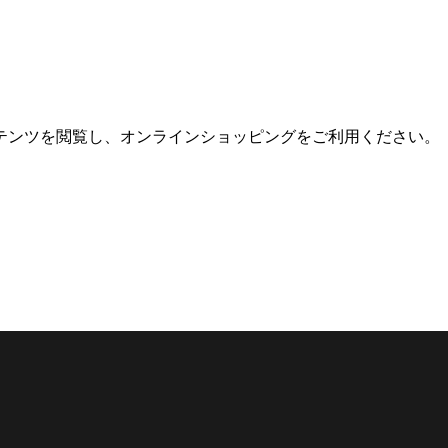
テンツを閲覧し、オンラインショッピングをご利用ください。