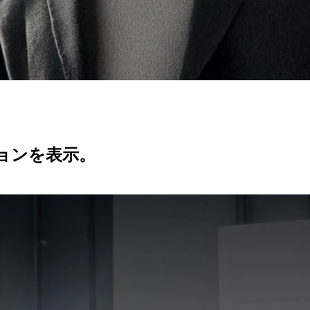
ョンを表示。