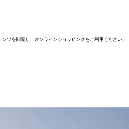
テンツを閲覧し、オンラインショッピングをご利用ください。
。