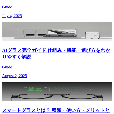
Guide
July 4, 2025
AIグラス完全ガイド 仕組み・機能・選び方をわか
りやすく解説
Guide
August 2, 2025
スマートグラスとは？ 種類・使い方・メリットと