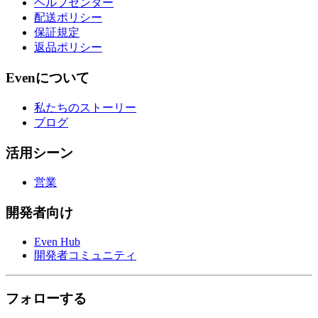
ヘルプセンター
配送ポリシー
保証規定
返品ポリシー
Evenについて
私たちのストーリー
ブログ
活用シーン
営業
開発者向け
Even Hub
開発者コミュニティ
フォローする