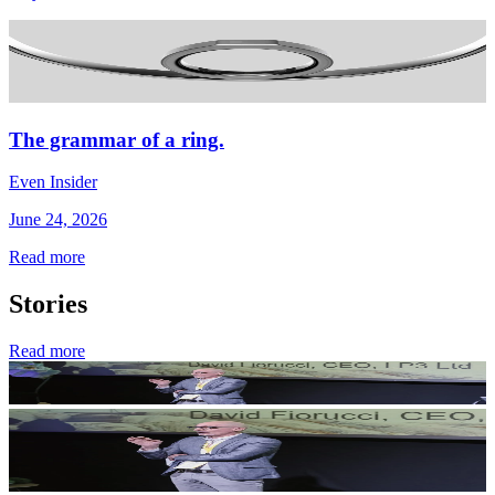
The grammar of a ring.
Even Insider
June 24, 2026
Read more
Stories
Read more