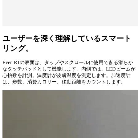
ユーザーを深く理解しているスマート
リング。
Even R1の表面は、タップやスクロールに使用できる滑らか
なタッチパッドとして機能します。内側では、LEDビームが
心拍数を計測。温度計が皮膚温度を測定します。加速度計
は、歩数、消費カロリー、移動距離をカウントします。