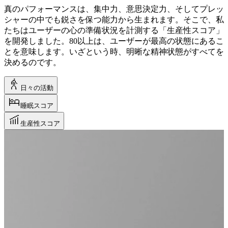
真のパフォーマンスは、集中力、意思決定力、そしてプレッ
シャーの中でも鋭さを保つ能力から生まれます。そこで、私
たちはユーザーの心の準備状況を計測する「生産性スコア」
を開発しました。80以上は、ユーザーが最高の状態にあるこ
とを意味します。いざという時、明晰な精神状態がすべてを
決めるのです。
日々の活動
睡眠スコア
生産性スコア