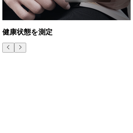
健康状態を測定