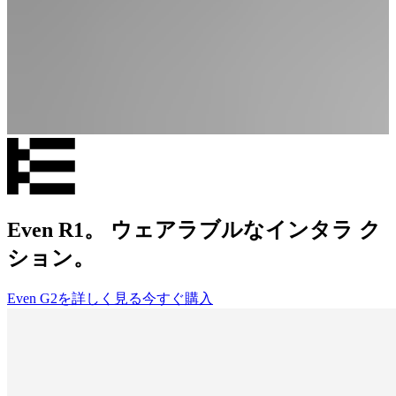
Even R1。 ウェアラブルなインタラ ク
ション。
Even G2を詳しく見る
今すぐ購入