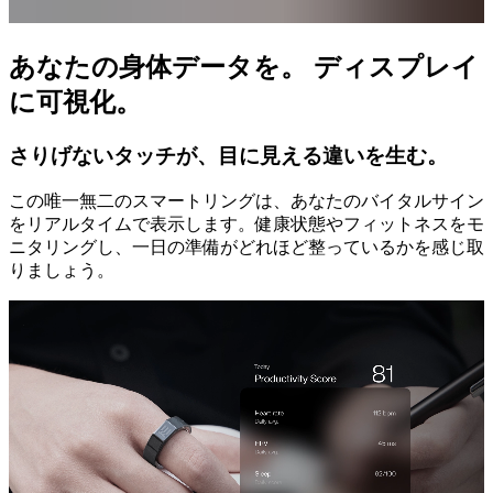
あなたの身体データを。 ディスプレイ
に可視化。
さりげないタッチが、目に見える違いを生む。
この唯一無二のスマートリングは、あなたのバイタルサイン
をリアルタイムで表示します。健康状態やフィットネスをモ
ニタリングし、一日の準備がどれほど整っているかを感じ取
りましょう。