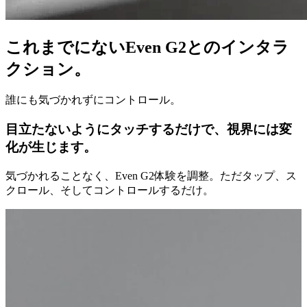
これまでにないEven G2とのインタラ
クション。
誰にも気づかれずにコントロール。
目立たないようにタッチするだけで、視界には変
化が生じます。
気づかれることなく、Even G2体験を調整。ただタップ、ス
クロール、そしてコントロールするだけ。