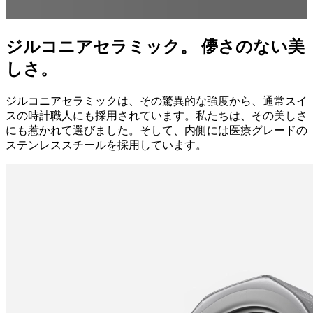
ジルコニアセラミック。 儚さのない美
しさ。
ジルコニアセラミックは、その驚異的な強度から、通常スイ
スの時計職人にも採用されています。私たちは、その美しさ
にも惹かれて選びました。そして、内側には医療グレードの
ステンレススチールを採用しています。