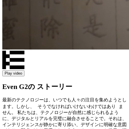
Play video
Even G2の ストーリー
最新のテクノロジーは、いつでも人々の注目を集めようとし
ます。しかし、 そうでなければいけないわけではあり ま
せん。 私たちは、テクノロジーが自然に感じられるよう
に、デジタルとリアルを完璧に融合させることで。それは、
インテリジェンスが静かに寄り添い、デザインに明確な意図