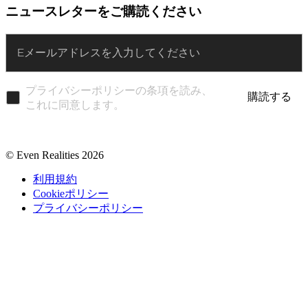
ニュースレターをご購読ください
Enter
プライバシーポリシーの条項を読み、
購読する
これに同意します。
© Even Realities
2026
利用規約
Cookieポリシー
プライバシーポリシー