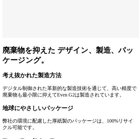
廃棄物を抑えた デザイン、製造、パッ
ケージング。
考え抜かれた製造方法
デジタル制御された革新的な製造技術を通じて、高い精度で
廃棄物も最小限に抑えてEven G2は製造されています。
地球にやさしいパッケージ
弊社の環境に配慮した厚紙製のパッケージは、100%リサイ
クル可能です。