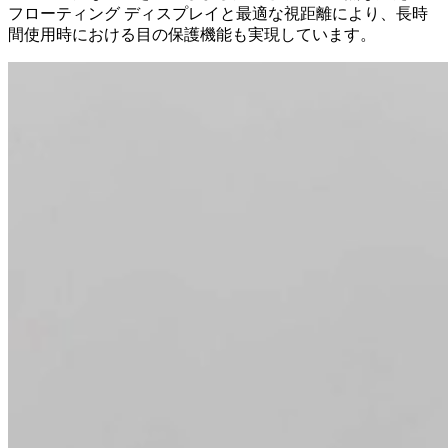
フローティング ディスプレイと最適な視距離により、長時
間使用時における目の保護機能も実現しています。