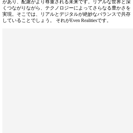
があり、配慮がより尊重される未来です。リアルな世界と深
くつながりながら、テクノロジーによってさらなる豊かさを
実現。そこでは、リアルとデジタルが絶妙なバランスで共存
していることでしょう。 それがEven Realitiesです。