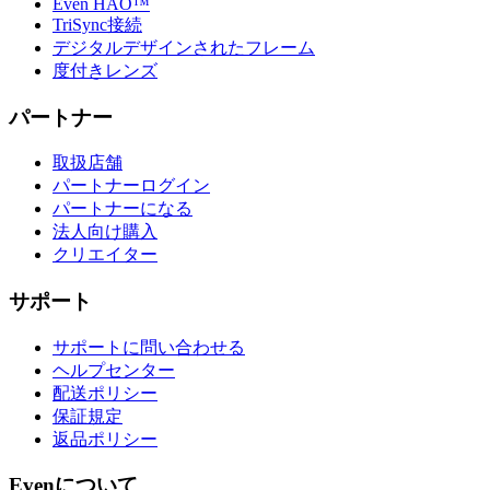
取扱店舗
パートナーログイン
パートナーになる
法人向け購入
クリエイター
サポート
サポートに問い合わせる
ヘルプセンター
配送ポリシー
保証規定
返品ポリシー
Evenについて
私たちのストーリー
ブログ
活用シーン