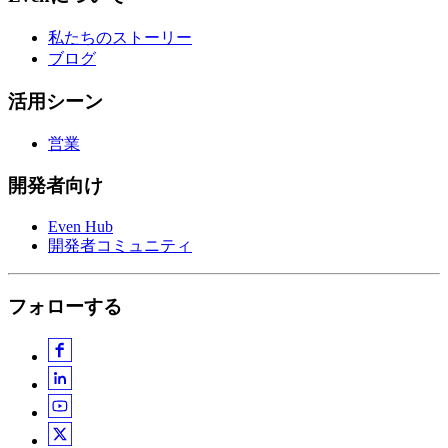
営業
開発者向け
Even Hub
開発者コミュニティ
フォローする