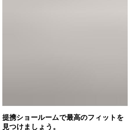
提携ショールームで最高のフィットを
見つけましょう。