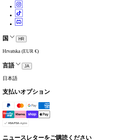
国
HR
Hrvatska (EUR €)
言語
JA
日本語
支払いオプション
ニュースレターをご購読ください
Enter
プライバシーポリシーの条項を読み、