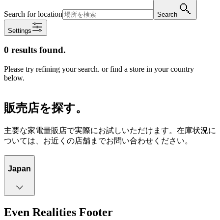
Please try refining your search. or find a store in your country
below.
販売店を探す。
主要な家電量販店で実際にお試しいただけます。在庫状況に
ついては、お近くの店舗までお問い合わせください。
Japan
Even Realities Footer
製品
Even G2