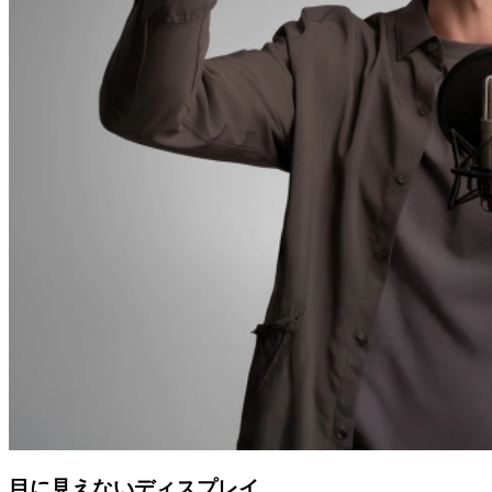
目に見えないディスプレイ