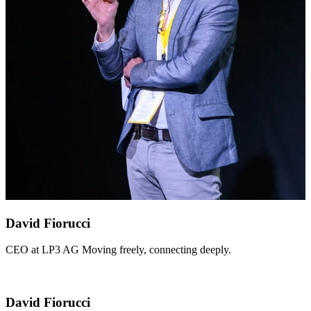
David Fiorucci