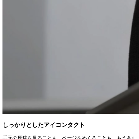
しっかりとしたアイコンタクト
手元の原稿を見ることも、ページをめくることも、もうあり