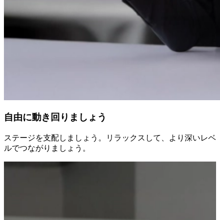
自由に動き回りましょう
ステージを支配しましょう。リラックスして、より深いレベ
ルでつながりましょう。