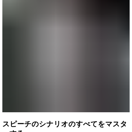
スピーチのシナリオのすべてをマスタ