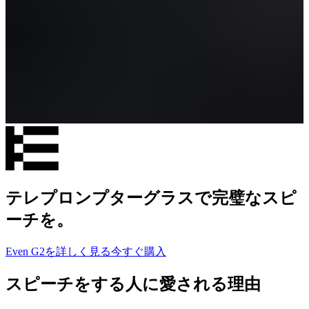
テレプロンプターグラスで完璧なスピ
ーチを。
Even G2を詳しく見る
今すぐ購入
スピーチをする人に愛される理由