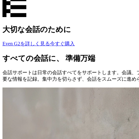
大切な会話のために
Even G2を詳しく見る
今すぐ購入
すべての会話に、 準備万端
会話サポートは日常の会話すべてをサポートします。会議、
要な情報を記録。集中力を切らさず、会話をスムーズに進め