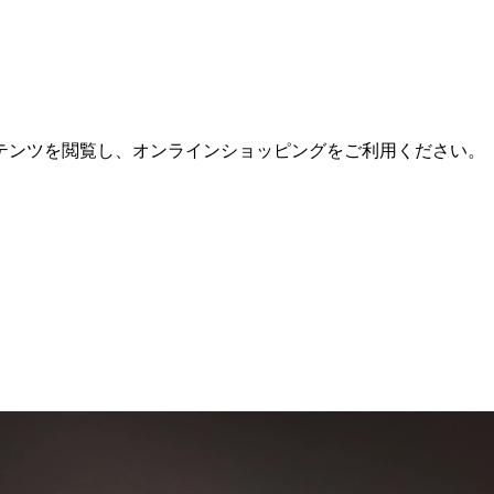
テンツを閲覧し、オンラインショッピングをご利用ください。
。