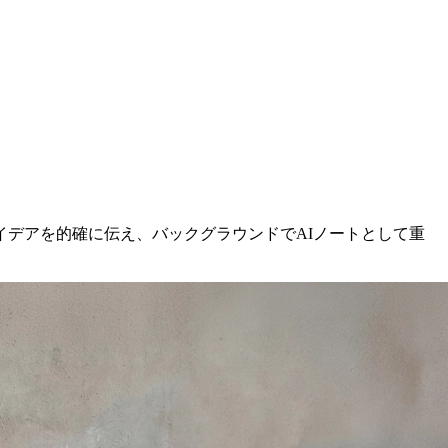
デアを的確に伝え、バックグラウンドでAIノートとして重