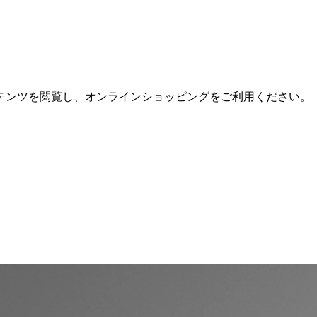
テンツを閲覧し、オンラインショッピングをご利用ください。
。