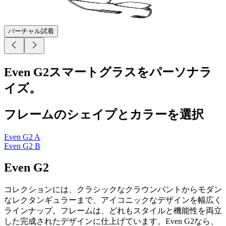
バーチャル試着
Even G2スマートグラスをパーソナラ
イズ。
フレームのシェイプとカラーを選択
Even G2 A
Even G2 B
Even G2
コレクションには、クラシックなクラウンパントからモダン
なレクタンギュラーまで、アイコニックなデザインを幅広く
ラインナップ。フレームは、どれもスタイルと機能性を両立
した完成されたデザインに仕上げています。Even G2なら、