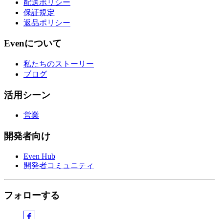
配送ポリシー
保証規定
返品ポリシー
Evenについて
私たちのストーリー
ブログ
活用シーン
営業
開発者向け
Even Hub
開発者コミュニティ
フォローする