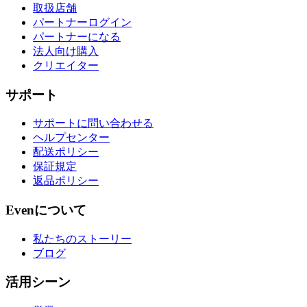
取扱店舗
パートナーログイン
パートナーになる
法人向け購入
クリエイター
サポート
サポートに問い合わせる
ヘルプセンター
配送ポリシー
保証規定
返品ポリシー
Evenについて
私たちのストーリー
ブログ
活用シーン