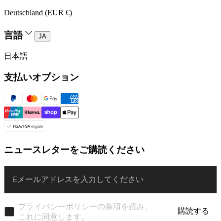
Deutschland (EUR €)
言語
JA
日本語
支払いオプション
ニュースレターをご購読ください
Enter
プライバシーポリシーの条項を読み、
購読する
これに同意します。