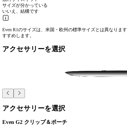
サイズが分かっている
いいえ、結構です
Even R1のサイズは、米国・欧州の標準サイズとは異な
すすめします。
アクセサリーを選択
アクセサリーを選択
Even G2 クリップ＆ポーチ