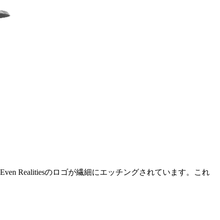
 Realitiesのロゴが繊細にエッチングされています。これ