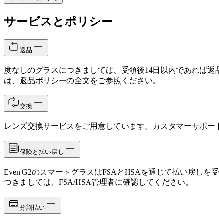
サービスとポリシー
返品
度なしのグラスにつきましては、受領後14日以内であれば返
は、返品ポリシーの全文をご参照ください。
交換
レンズ交換サービスをご用意しています。カスタマーサポー
保険と払い戻し
Even G2のスマートグラスはFSAとHSAを通じて払い戻
つきましては、FSA/HSA管理者に確認してください。
分割払い