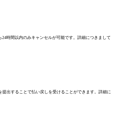
ら24時間以内のみキャンセルが可能です。詳細につきまして
領収書を提出することで払い戻しを受けることができます。詳細に