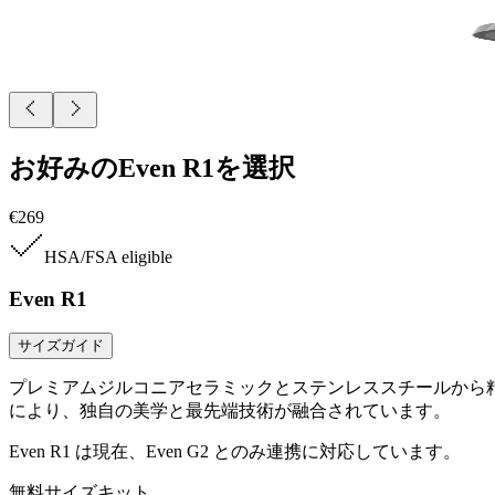
お好みのEven R1を選択
€269
HSA/FSA
eligible
Even R1
サイズガイド
プレミアムジルコニアセラミックとステンレススチールから精巧に作
により、独自の美学と最先端技術が融合されています。
Even R1 は現在、Even G2 とのみ連携に対応しています。
無料サイズキット