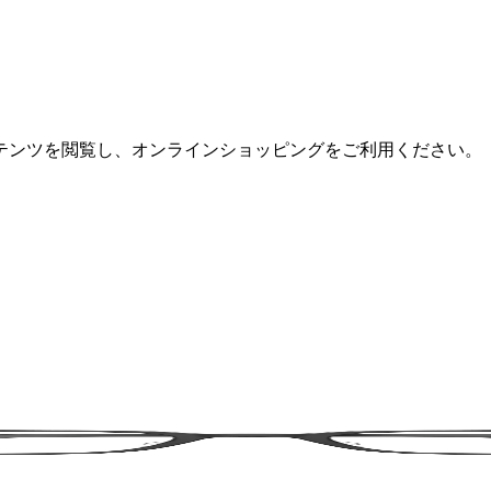
テンツを閲覧し、オンラインショッピングをご利用ください。