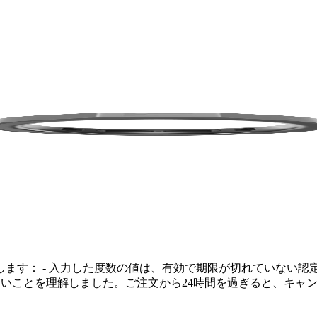
します：
- 入力した度数の値は、有効で期限が切れていない認
いことを理解しました。ご注文から24時間を過ぎると、キャ