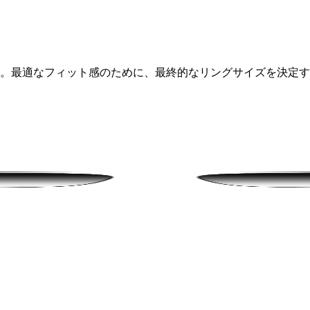
ります。最適なフィット感のために、最終的なリングサイズを決