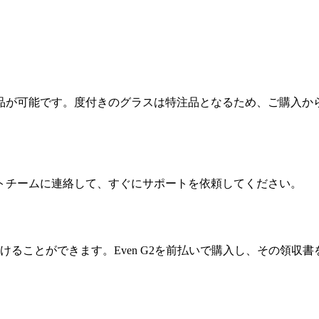
品が可能です。度付きのグラスは特注品となるため、ご購入か
トチームに連絡して、すぐにサポートを依頼してください。
しを受けることができます。Even G2を前払いで購入し、その