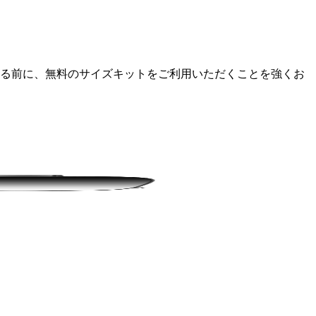
定する前に、無料のサイズキットをご利用いただくことを強くお