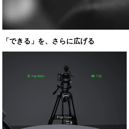
「できる」を、さらに広げる