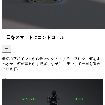
一日をスマートにコントロール
最初のアポイントから最後のタスクまで。 常に次に何をす
べきか、何が重要かを把握しながら、 集中して一日を進め
られます。