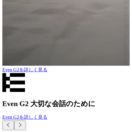
Even G2を詳しく見る
Even G2を詳しく見る
Even G2を詳しく見る
Even G2を詳しく見る
Even G2 大切な会話のために
Even G2を詳しく見る