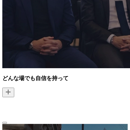
どんな場でも自信を持って