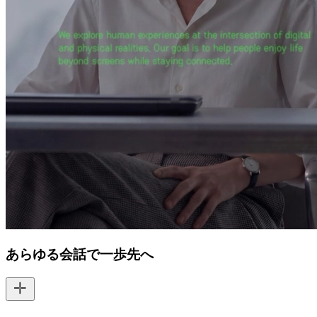
あらゆる会話で一歩先へ