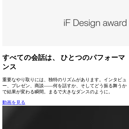
すべての会話は、 ひとつのパフォーマ
ンス
重要なやり取りには、独特のリズムがあります。インタビュ
ー、プレゼン、商談——何を話すか、そしてどう振る舞うか
で結果が変わる瞬間。まるで大きなダンスのように。
動画を見る