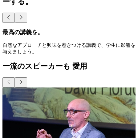
ーする。
最高の講義を。
自然なアプローチと興味を惹きつける講義で、学生に影響を
与えましょう。
一流のスピーカーも 愛用