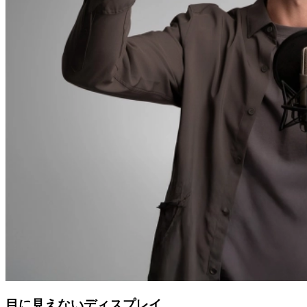
目に見えないディスプレイ