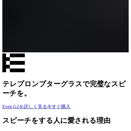
テレプロンプターグラスで完璧なスピ
ーチを。
Even G2を詳しく見る
今すぐ購入
スピーチをする人に愛される理由