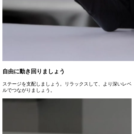
自由に動き回りましょう
ステージを支配しましょう。リラックスして、より深いレベ
ルでつながりましょう。