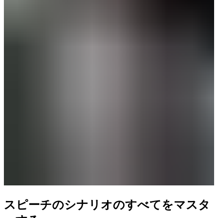
スピーチのシナリオのすべてをマスタ