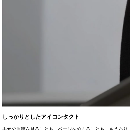
しっかりとしたアイコンタクト
手元の原稿を見ることも、ページをめくることも、もうあり