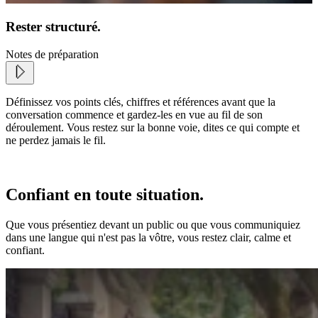
Rester structuré.
Notes de préparation
Définissez vos points clés, chiffres et références avant que la
conversation commence et gardez-les en vue au fil de son
déroulement. Vous restez sur la bonne voie, dites ce qui compte et
ne perdez jamais le fil.
Confiant en toute situation.
Que vous présentiez devant un public ou que vous communiquiez
dans une langue qui n'est pas la vôtre, vous restez clair, calme et
confiant.