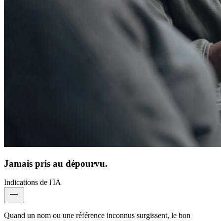
Jamais pris au dépourvu.
Indications de l'IA