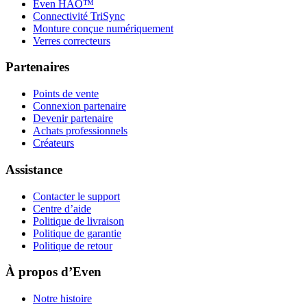
Even HAO™
Connectivité TriSync
Monture conçue numériquement
Verres correcteurs
Partenaires
Points de vente
Connexion partenaire
Devenir partenaire
Achats professionnels
Créateurs
Assistance
Contacter le support
Centre d’aide
Politique de livraison
Politique de garantie
Politique de retour
À propos d’Even
Notre histoire