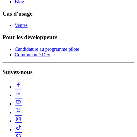
Blog
Cas d'usage
Ventes
Pour les développeurs
Candidature au programme pilote
Communauté Dev
Suivez-nous