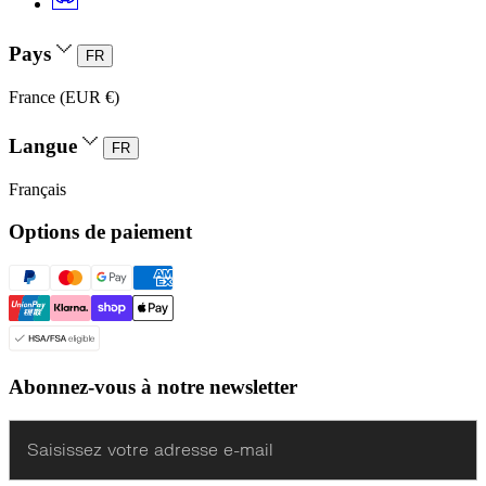
Pays
FR
France (EUR €)
Langue
FR
Français
Options de paiement
Abonnez-vous à notre newsletter
Enter