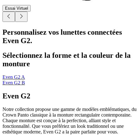
Essai Virtuel
Personnalisez vos lunettes connectées
Even G2.
Sélectionnez la forme et la couleur de la
monture
Even G2 A
Even G2 B
Even G2
Notre collection propose une gamme de modèles emblématiques, du
Crown Panto classique à la monture rectangulaire contemporaine.
Chaque monture est conçue à la perfection, alliant style et
fonctionnalité. Que vous préfériez un look traditionnel ou une
esthétique moderne, Even G2 a la paire parfaite pour vous.