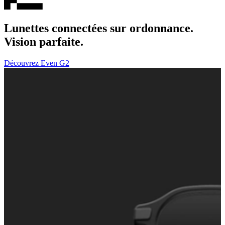
Lunettes connectées sur ordonnance.
Vision parfaite.
Découvrez Even G2