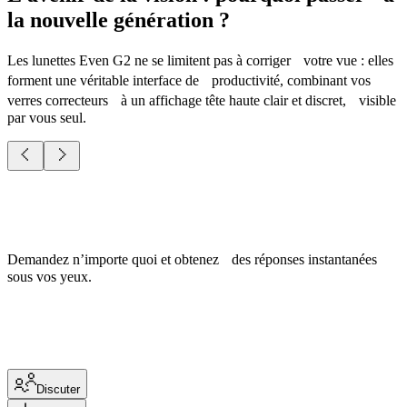
la nouvelle génération ?
Les lunettes Even G2 ne se limitent pas à corriger votre vue : elles
forment une véritable interface de productivité, combinant vos
verres correcteurs à un affichage tête haute clair et discret, visible
par vous seul.
Lisez des scripts ou des discours en maintenant le contact visuel.
Discuter