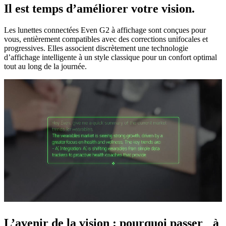
Il est temps d’améliorer votre vision.
Les lunettes connectées Even G2 à affichage sont conçues pour
vous, entièrement compatibles avec des corrections unifocales et
progressives. Elles associent discrètement une technologie
d’affichage intelligente à un style classique pour un confort optimal
tout au long de la journée.
L’avenir de la vision : pourquoi passer à