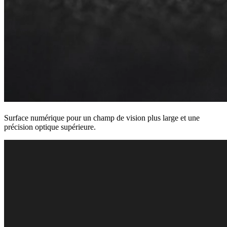
Surface numérique pour un champ de vision plus large et une
précision optique supérieure.