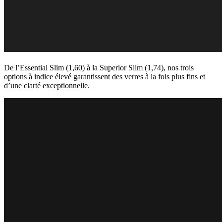
De l’Essential Slim (1,60) à la Superior Slim (1,74), nos trois
options à indice élevé garantissent des verres à la fois plus fins et
d’une clarté exceptionnelle.