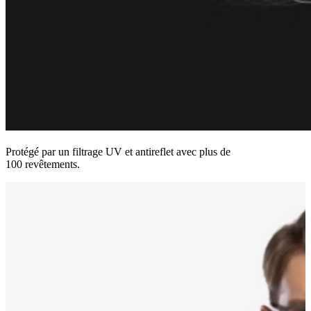
Protégé par un filtrage UV et antireflet avec plus de
100 revêtements.