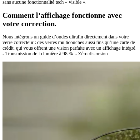
Comment l’affichage fonctionne avec
votre correction.
Nous intégrons un guide d’ondes ultrafin directement dans votre
verre correcteur : des verres multicouches aussi fins qu’une carte de
crédit, qui vous offrent une vision parfaite avec un affichage intégré.
- Transmission de la lumière à 98 %. - Zéro distorsion.