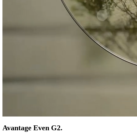
Avantage Even G2.