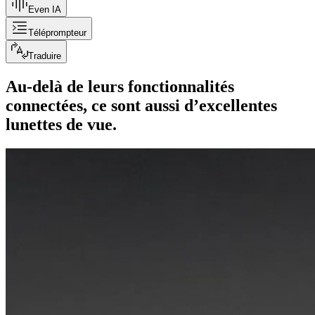
Even IA
Téléprompteur
Traduire
Au-delà de leurs fonctionnalités
connectées, ce sont aussi d’excellentes
lunettes de vue.