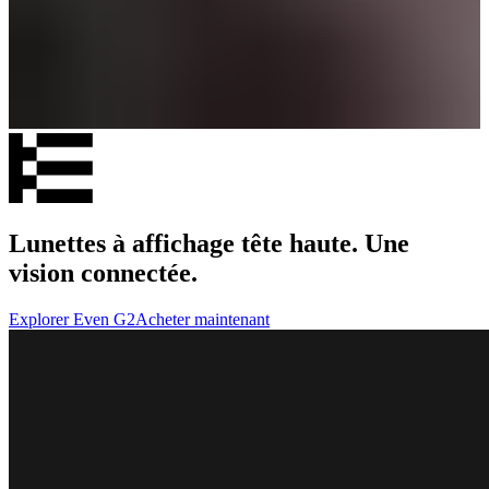
Lunettes à affichage tête haute. Une
vision connectée.
Explorer Even G2
Acheter maintenant