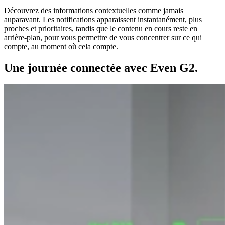
Découvrez des informations contextuelles comme jamais
auparavant. Les notifications apparaissent instantanément, plus
proches et prioritaires, tandis que le contenu en cours reste en
arrière-plan, pour vous permettre de vous concentrer sur ce qui
compte, au moment où cela compte.
Une journée connectée avec Even G2.