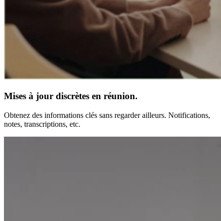
Mises à jour discrètes en réunion.
Obtenez des informations clés sans regarder ailleurs. Notifications,
notes, transcriptions, etc.