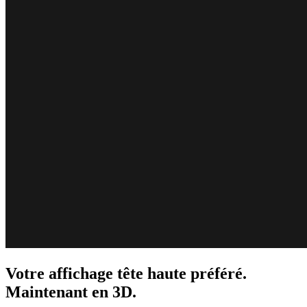
Votre affichage tête haute préféré.
Maintenant en 3D.