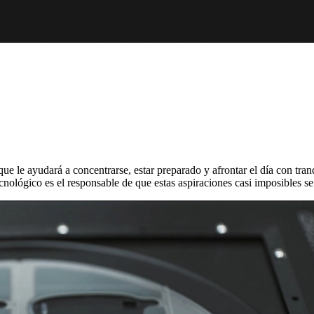
ue le ayudará a concentrarse, estar preparado y afrontar el día con tran
cnológico es el responsable de que estas aspiraciones casi imposibles se 