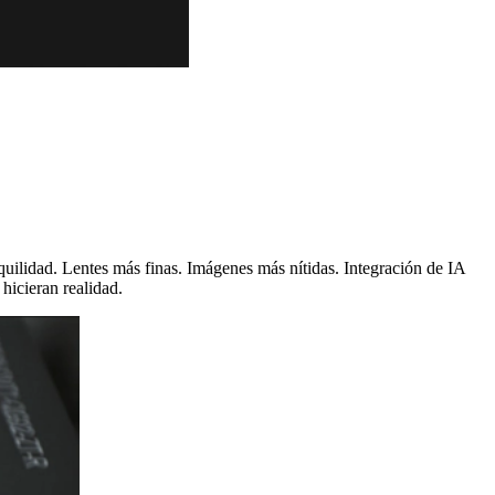
quilidad. Lentes más finas. Imágenes más nítidas. Integración de IA
hicieran realidad.